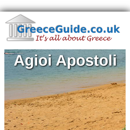
Agioi Apostoli